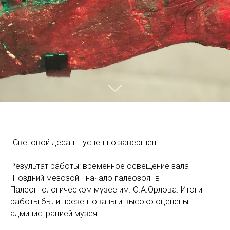
"Световой десант" успешно завершен.
Результат работы: временное освещение зала
"Поздний мезозой - начало палеозоя" в
Палеонтологическом музее им.Ю.А.Орлова. Итоги
работы были презентованы и высоко оценены
администрацией музея.