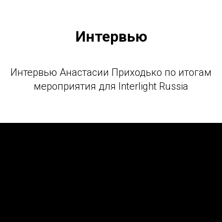
Интервью
Интервью Анастасии Приходько по итогам
мероприятия для Interlight Russia