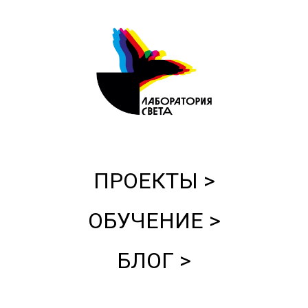
ПРОЕКТЫ >
ОБУЧЕНИЕ >
БЛОГ >