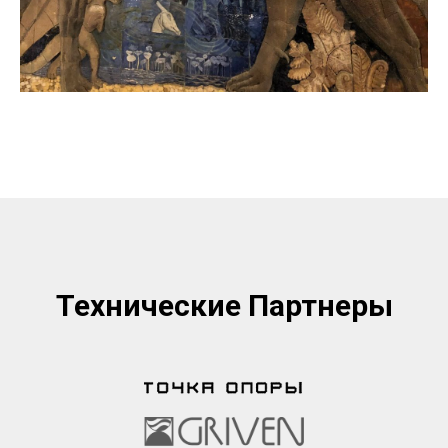
Технические Партнеры