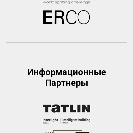
Информационные
Партнеры