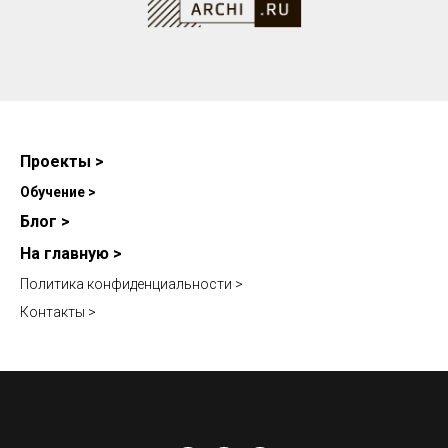
Проекты >
Обучение >
Блог >
На главную >
Политика конфиденциальности >
Контакты >