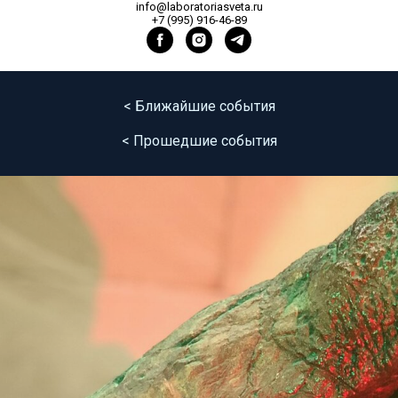
info@laboratoriasveta.ru
+7 (995) 916-46-89
< Ближайшие события
< Прошедшие события