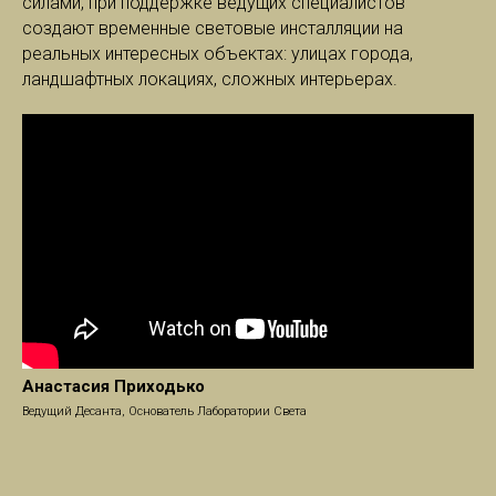
силами, при поддержке ведущих специалистов
создают временные световые инсталляции на
реальных интересных объектах: улицах города,
ландшафтных локациях, сложных интерьерах.
Анастасия Приходько
Ведущий Десанта, Основатель Лаборатории Света