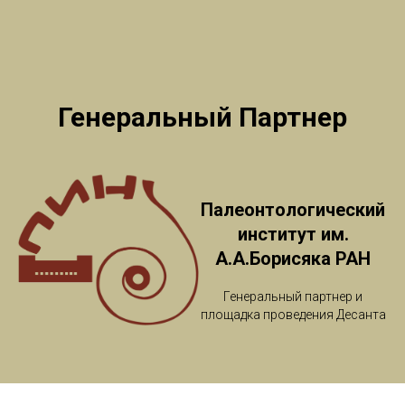
Генеральный Партнер
Палеонтологический
институт им.
А.А.Борисяка РАН
Генеральный партнер и
площадка проведения Десанта