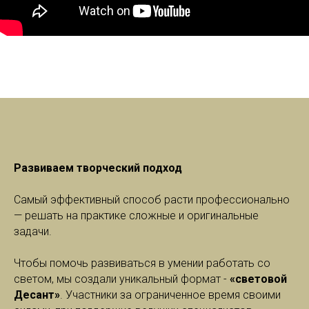
Развиваем творческий подход
Самый эффективный способ расти профессионально
— решать на практике сложные и оригинальные
задачи.
Чтобы помочь развиваться в умении работать со
светом, мы создали уникальный формат -
«световой
Десант»
. Участники за ограниченное время своими