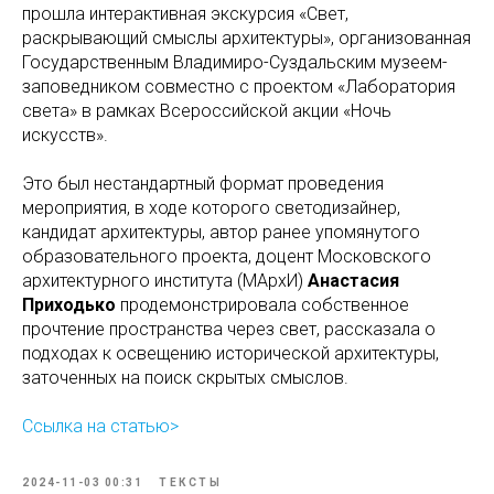
прошла интерактивная экскурсия «Свет,
раскрывающий смыслы архитектуры», организованная
Государственным Владимиро-Суздальским музеем-
заповедником совместно с проектом «Лаборатория
света» в рамках Всероссийской акции «Ночь
искусств».
Это был нестандартный формат проведения
мероприятия, в ходе которого светодизайнер,
кандидат архитектуры, автор ранее упомянутого
образовательного проекта, доцент Московского
архитектурного института (МАрхИ)
Анастасия
Приходько
продемонстрировала собственное
прочтение пространства через свет, рассказала о
подходах к освещению исторической архитектуры,
заточенных на поиск скрытых смыслов.
Ссылка на статью>
2024-11-03 00:31
ТЕКСТЫ